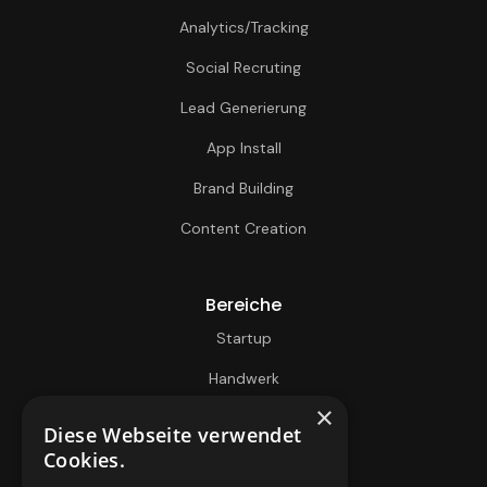
Analytics/Tracking
Social Recruting
Lead Generierung
App Install
Brand Building
Content Creation
Bereiche
Startup
Handwerk
×
Immobilien
Diese Webseite verwendet
Cookies.
B2B