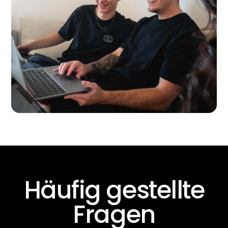
Häufig gestellte
Fragen