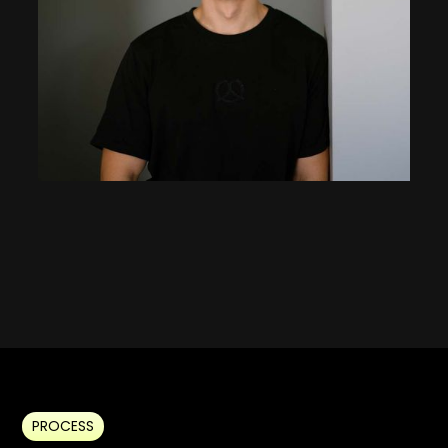
PROCESS