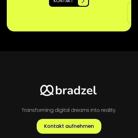
KONTAKT
Transforming digital dreams into reality.
Kontakt aufnehmen