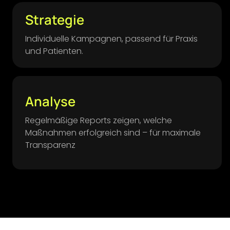
Strategie
Individuelle Kampagnen, passend für Praxis
und Patienten.
Analyse
Regelmäßige Reports zeigen, welche
Maßnahmen erfolgreich sind – für maximale
Transparenz