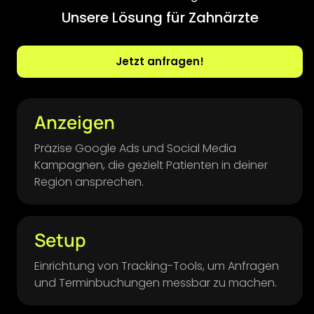
Unsere Lösung für Zahnärzte
Jetzt anfragen!
Anzeigen
Präzise Google Ads und Social Media
Kampagnen, die gezielt Patienten in deiner
Region ansprechen.
Setup
Einrichtung von Tracking-Tools, um Anfragen
und Terminbuchungen messbar zu machen.