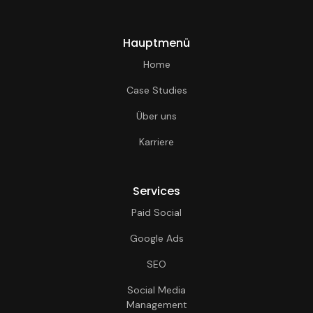
Hauptmenü
Home
Case Studies
Über uns
Karriere
Services
Paid Social
Google Ads
SEO
Social Media
Management