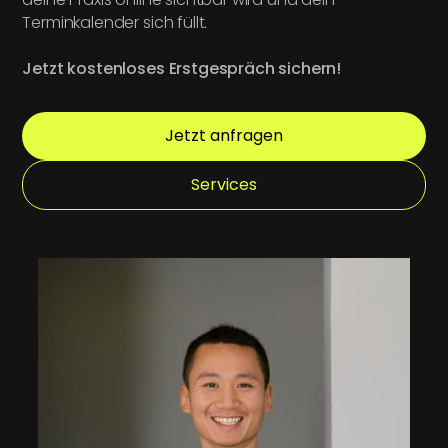
Terminkalender sich füllt.
Jetzt kostenloses Erstgespräch sichern!
Jetzt anfragen
Services