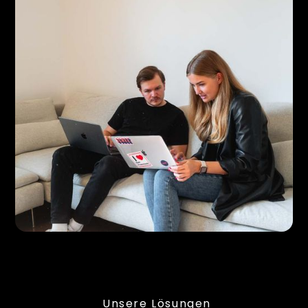
Unsere Lösungen