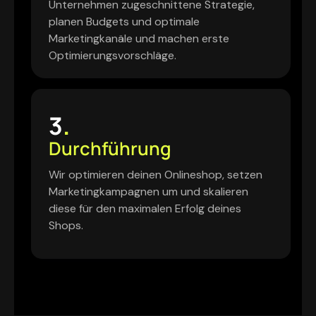
Unternehmen zugeschnittene Strategie,
planen Budgets und optimale
Marketingkanäle und machen erste
Optimierungsvorschläge.
3
.
Durchführung
Wir optimieren deinen Onlineshop, setzen
Marketingkampagnen um und skalieren
diese für den maximalen Erfolg deines
Shops.