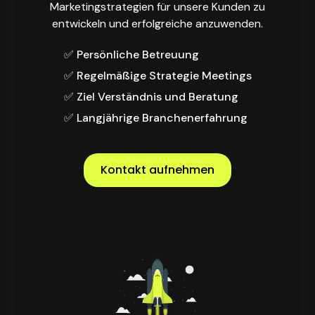
Marketingstrategien für unsere Kunden zu
entwickeln und erfolgreiche anzuwenden.
✅ Persönliche Betreuung
✅ Regelmäßige Strategie Meetings
✅ Ziel Verständnis und Beratung
✅ Langjährige Branchenerfahrung
Kontakt aufnehmen