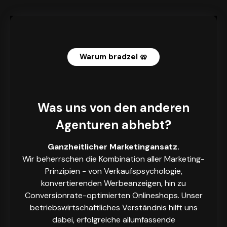
Warum bradzel 🥨
Was uns von den anderen
Agenturen abhebt?
Ganzheitlicher Marketingansatz.
Wir beherrschen die Kombination aller Marketing-
Prinzipien - von Verkaufspsychologie,
konvertierenden Werbeanzeigen, hin zu
Conversionrate-optimierten Onlineshops. Unser
betriebswirtschaftliches Verständnis hilft uns
dabei, erfolgreiche allumfassende