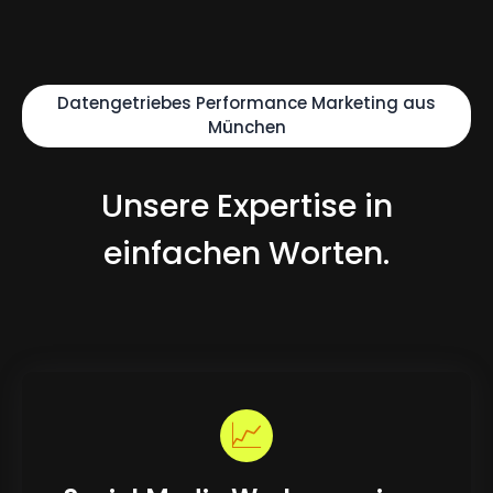
Datengetriebes Performance Marketing aus
München
Unsere Expertise in
einfachen Worten.
📈