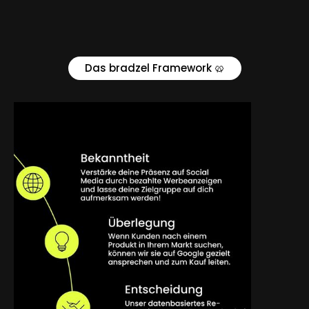
Das bradzel Framework 🥨