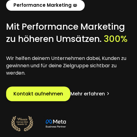
Performance Marketing 🥨
Mit Performance Marketing
zu höheren Umsätzen.
300
%
Wir helfen deinem Unternehmen dabei, Kunden zu
gewinnen und für deine Zielgruppe sichtbar zu
werden.
Kontakt aufnehmen
Mehr erfahren