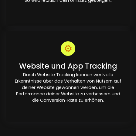
So wird letztlich dein Umsatz gesteigert.
⚙️
Website und App Tracking
Durch Website Tracking können wertvolle
Erkenntnisse über das Verhalten von Nutzern auf
deiner Website gewonnen werden, um die
Performance deiner Website zu verbessern und
die Conversion-Rate zu erhöhen.