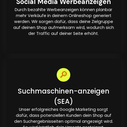
Social Media Werbeanzeigen
Durch bezahlte Werbeanzeigen können planbar
mehr Verkäufe in deinem Onlineshop generiert
werden. Wir sorgen dafür, dass deine Zielgruppe
auf deinen Shop aufmerksam wird, wodurch sich
der Traffic auf deiner Seite erhöht.
🔎
Suchmaschinen-anzeigen
(SEA)
Unser erfolgreiches Google Marketing sorgt
dafür, dass potenziellen Kunden dein Shop auf
den Suchergebnisseiten optimal angezeigt wird.