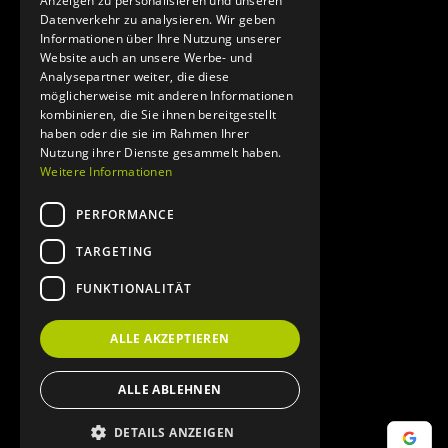
Anzeigen zu personalisieren und unseren
Datenverkehr zu analysieren. Wir geben
Informationen über Ihre Nutzung unserer
Website auch an unsere Werbe- und
Analysepartner weiter, die diese
möglicherweise mit anderen Informationen
kombinieren, die Sie ihnen bereitgestellt
haben oder die sie im Rahmen Ihrer
Nutzung ihrer Dienste gesammelt haben.
Weitere Informationen
PERFORMANCE
TARGETING
FUNKTIONALITÄT
ALLE AKZEPTIEREN
ALLE ABLEHNEN
DETAILS ANZEIGEN