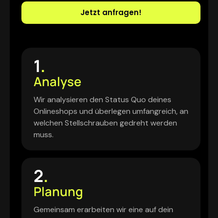
Jetzt anfragen!
1
.
Analyse
Wir analysieren den Status Quo deines
Onlineshops und überlegen umfangreich, an
welchen Stellschrauben gedreht werden
muss.
2
.
Planung
Gemeinsam erarbeiten wir eine auf dein