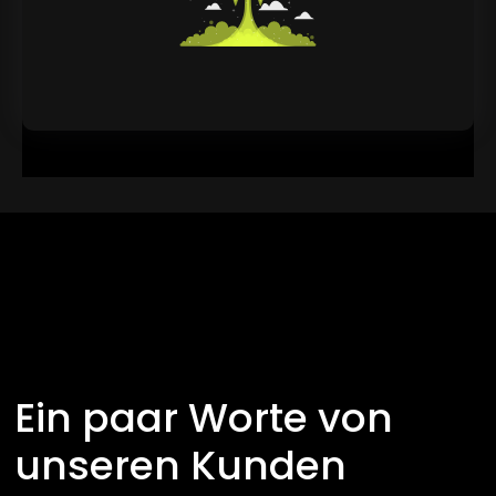
Ein paar Worte von
unseren Kunden