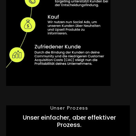
Unser Prozess
Unser einfacher, aber effektiver
Prozess.