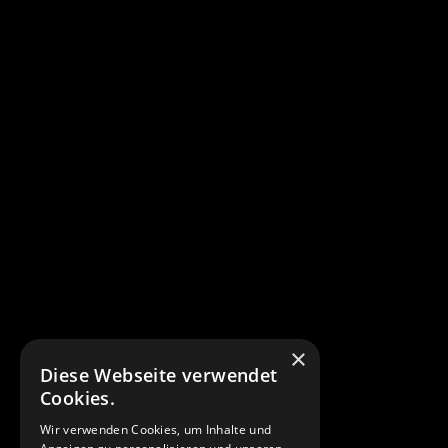
×
Diese Webseite verwendet
Cookies.
Wir verwenden Cookies, um Inhalte und