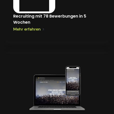
Recruiting mit 78 Bewerbungen in 5
Wochen
Mehr erfahren