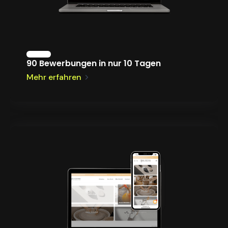
90 Bewerbungen in nur 10 Tagen
Mehr erfahren