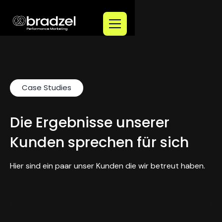
Case Studies
Die Ergebnisse unserer
Kunden sprechen für sich
Hier sind ein paar unser Kunden die wir betreut haben.