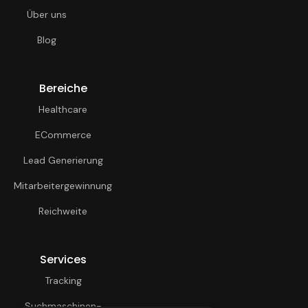
Über uns
Blog
Bereiche
Healthcare
ECommerce
Lead Generierung
Mitarbeitergewinnung
Reichweite
Services
Tracking
Suchmaschinen-