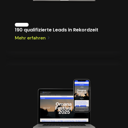
190 qualifizierte Leads in Rekordzeit
Mehr erfahren