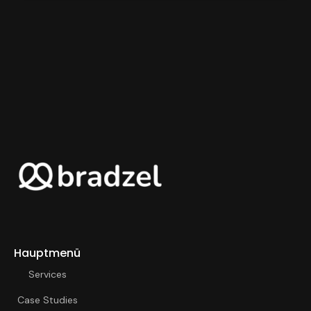
Hauptmenü
Services
Case Studies