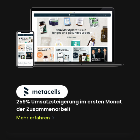
259% Umsatzsteigerung im ersten Monat
der Zusammenarbeit
Mehr erfahren