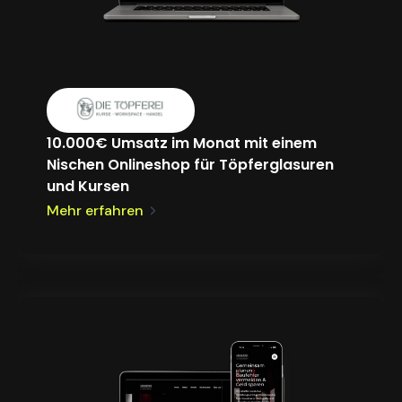
10.000€ Umsatz im Monat mit einem
Nischen Onlineshop für Töpferglasuren
und Kursen
Mehr erfahren