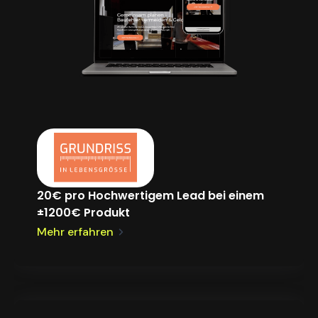
20€ pro Hochwertigem Lead bei einem
±1200€ Produkt
Mehr erfahren