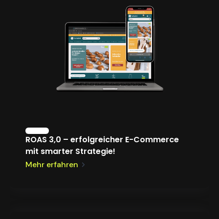
ROAS 3,0 – erfolgreicher E-Commerce
mit smarter Strategie!
Mehr erfahren