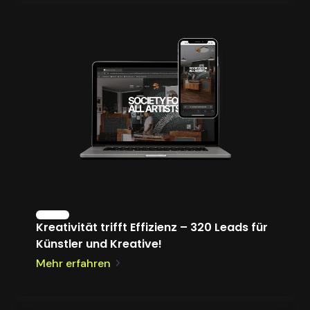
Kreativität trifft Effizienz – 320 Leads für
Künstler und Kreative!
Mehr erfahren