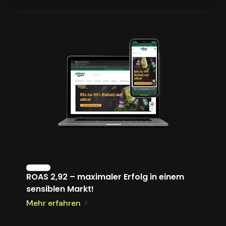
ROAS 2,92 – maximaler Erfolg in einem
sensiblen Markt!
Mehr erfahren