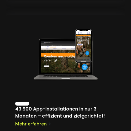
43.900 App-Installationen in nur 3
Monaten – effizient und zielgerichtet!
Mehr erfahren