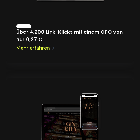
Über 4.200 Link-Klicks mit einem CPC von
nur 0,27 €
Mehr erfahren