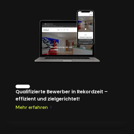
Qualifizierte Bewerber in Rekordzeit –
effizient und zielgerichtet!
Mehr erfahren