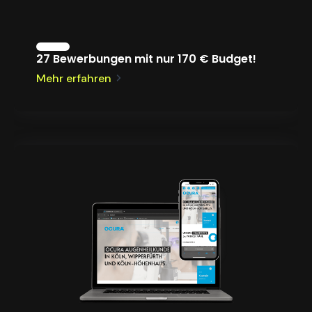
27 Bewerbungen mit nur 170 € Budget!
Mehr erfahren