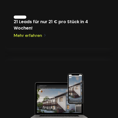
21 Leads für nur 21 € pro Stück in 4
Wochen!
Mehr erfahren